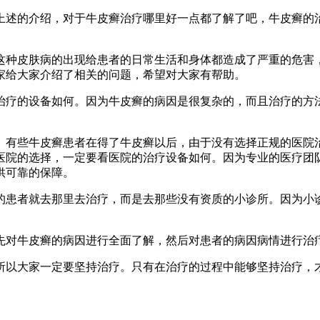
上述的介绍，对于牛皮癣治疗哪里好一点都了解了吧，牛皮癣的
这种皮肤病的出现给患者的日常生活和身体都造成了严重的危害
家给大家介绍了相关的问题，希望对大家有帮助。
治疗的设备如何。因为牛皮癣的病因是很复杂的，而且治疗的方
。有些牛皮癣患者在得了牛皮癣以后，由于没有选择正规的医院
医院的选择，一定要看医院的治疗设备如何。因为专业的医疗团
供可靠的保障。
的患者就去那里去治疗，而是去那些没有资质的小诊所。因为小
先对牛皮癣的病因进行全面了解，然后对患者的病因病情进行治
所以大家一定要坚持治疗。只有在治疗的过程中能够坚持治疗，