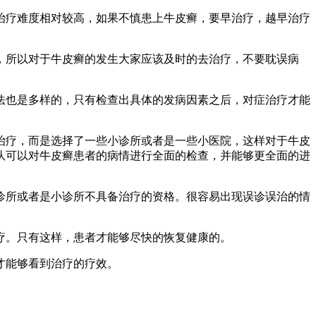
治疗难度相对较高，如果不慎患上牛皮癣，要早治疗，越早治疗
，所以对于牛皮癣的发生大家应该及时的去治疗，不要耽误病
法也是多样的，只有检查出具体的发病因素之后，对症治疗才能
治疗，而是选择了一些小诊所或者是一些小医院，这样对于牛皮
队可以对牛皮癣患者的病情进行全面的检查，并能够更全面的进
诊所或者是小诊所不具备治疗的资格。很容易出现误诊误治的情
疗。只有这样，患者才能够尽快的恢复健康的。
才能够看到治疗的疗效。