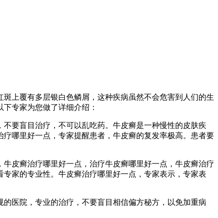
红斑上覆有多层银白色鳞屑，这种疾病虽然不会危害到人们的生
以下专家为您做了详细介绍：
，不要盲目治疗，不可以乱吃药。牛皮癣是一种慢性的皮肤疾
治疗哪里好一点，专家提醒患者，牛皮癣的复发率极高。患者要
，牛皮癣治疗哪里好一点，治疗牛皮癣哪里好一点，牛皮癣治疗
看专家的专业性。牛皮癣治疗哪里好一点，专家表示，专家表
规的医院，专业的治疗，不要盲目相信偏方秘方，以免加重病