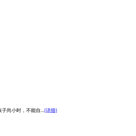
尚小时，不能自...
[详细]