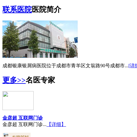
联系医院
医院简介
成都银康银屑病医院位于成都市青羊区文翁路90号成都市...
[详
更多>>
名医专家
金彦超 互联网门诊
金彦超 互联网门诊...
【详细】