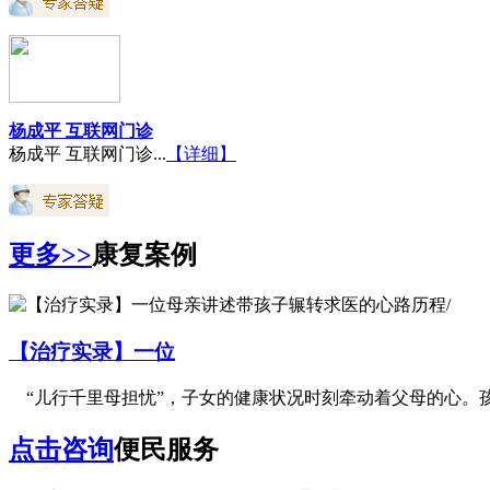
杨成平 互联网门诊
杨成平 互联网门诊...
【详细】
更多>>
康复案例
【治疗实录】一位
“儿行千里母担忧”，子女的健康状况时刻牵动着父母的心。孩子
点击咨询
便民服务