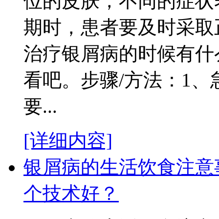
位的皮肤，不同的症状
期时，患者要及时采取
治疗银屑病的时候有什
看吧。步骤/方法：1
要...
[详细内容]
银屑病的生活饮食注意
个技术好？