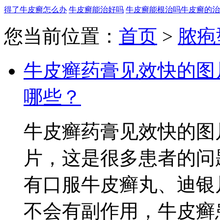
得了牛皮癣怎么办
牛皮癣能治好吗
牛皮癣能根治吗
牛皮癣的治
您当前位置：
首页
>
脓疱
牛皮癣药膏见效快的图
哪些？
牛皮癣药膏见效快的图
片，这是很多患者的问
有口服牛皮癣丸、迪银
不会有副作用，牛皮癣