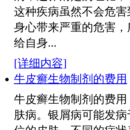
这种疾病虽然不会危害
身心带来严重的危害，
给自身...
[详细内容]
牛皮癣生物制剂的费用
牛皮癣生物制剂的费用
肤病。银屑病可能发病