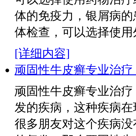
体的免疫力，银屑病的
体检查，可以选择使用外用
[详细内容]
顽固性牛皮癣专业治疗
顽固性牛皮癣专业治疗
发的疾病，这种疾病在
很多朋友对这个疾病没