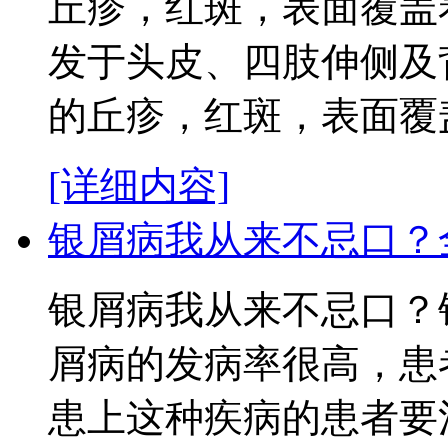
丘疹，红斑，表面覆盖
发于头皮、四肢伸侧及
的丘疹，红斑，表面覆盖
[详细内容]
银屑病我从来不忌口？
银屑病我从来不忌口？
屑病的发病率很高，患
患上这种疾病的患者要