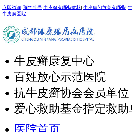
立即咨询
|
预约挂号
牛皮癣有哪些症状
|
牛皮癣的危害有哪些
|
牛皮癣医院
牛皮癣康复中心
百姓放心示范医院
抗牛皮癣协会会员单位
爱心救助基金指定救助
医院首页