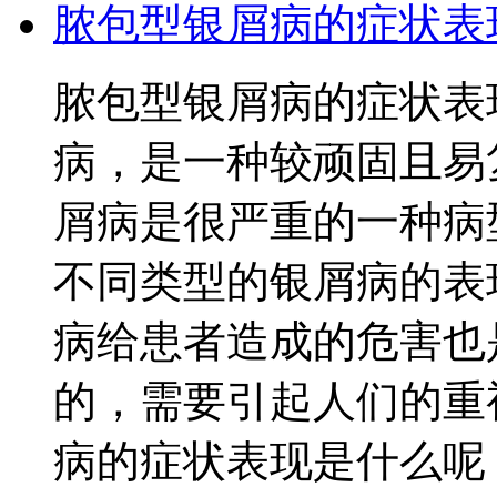
脓包型银屑病的症状表
脓包型银屑病的症状表
病，是一种较顽固且易
屑病是很严重的一种病
不同类型的银屑病的表
病给患者造成的危害也
的，需要引起人们的重
病的症状表现是什么呢