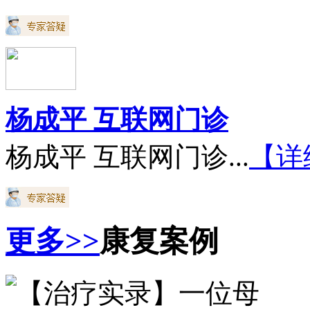
杨成平 互联网门诊
杨成平 互联网门诊...
【详
更多>>
康复案例