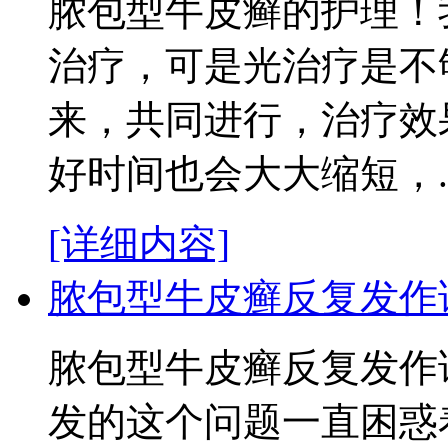
脓包型牛皮癣的护理！
治疗，可是光治疗是不
来，共同进行，治疗效
好时间也会大大缩短，..
[详细内容]
脓包型牛皮癣反复发作
脓包型牛皮癣反复发作
发的这个问题一直困惑