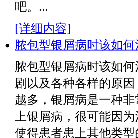
吧。...
[详细内容]
脓包型银屑病时该如何
脓包型银屑病时该如何
剧以及各种各样的原因
越多，银屑病是一种非
上银屑病，很可能因为
使得患者患上其他类型