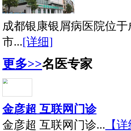
成都银康银屑病医院位于
市...
[详细]
更多>>
名医专家
金彦超 互联网门诊
金彦超 互联网门诊...
【详