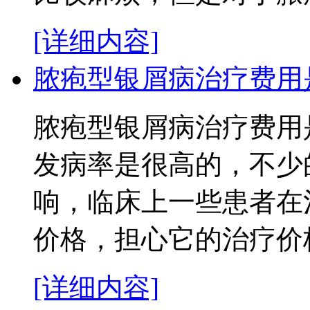
[详细内容]
脓疱型银屑病治疗费用
脓疱型银屑病治疗费用
发病率是很高的，不少
响，临床上一些患者在
价格，担心它的治疗价格太
[详细内容]