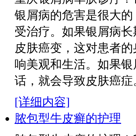
银屑病的危害是很大的
受治疗。如果银屑病长
皮肤癌变，这对患者的
响美观和生活。如果银
话，就会导致皮肤癌症。
[详细内容]
脓包型牛皮癣的护理