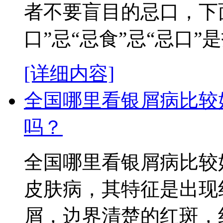
者不要盲目的忌口，下
口”忌“忌食”忌“忌口”是指
[详细内容]
全国哪里看银屑病比较
吗？
全国哪里看银屑病比较
皮肤病，其特征是出现
屑，边界清楚的红斑，