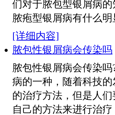
们对于脓包型银屑病的
脓疱型银屑病有什么明显的
[详细内容]
脓包性银屑病会传染吗
脓包性银屑病会传染吗
病的一种，随着科技的
的治疗方法，但是人们
自己的方法来进行治疗