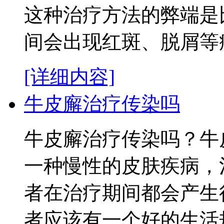
这种治疗方法的弊端是
间会出现红斑、脱屑等症状
[详细内容]
牛皮廨治疗传染吗
牛皮廨治疗传染吗？牛
一种慢性的皮肤疾病，
者在治疗期间都会产生
者应该有一个好的生活