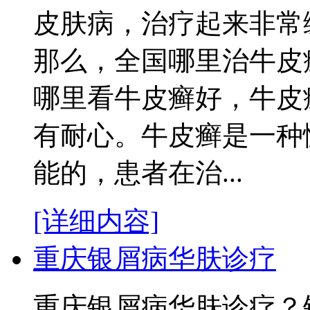
皮肤病，治疗起来非常
那么，全国哪里治牛皮
哪里看牛皮癣好，牛皮
有耐心。牛皮癣是一种
能的，患者在治...
[详细内容]
重庆银屑病华肤诊疗
重庆银屑病华肤诊疗？