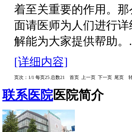
着至关重要的作用。那
面请医师为人们进行详
解能为大家提供帮助。..
[详细内容]
页次：1/1 每页25 总数21 首页 上一页 下一页 尾页 转
联系医院
医院简介