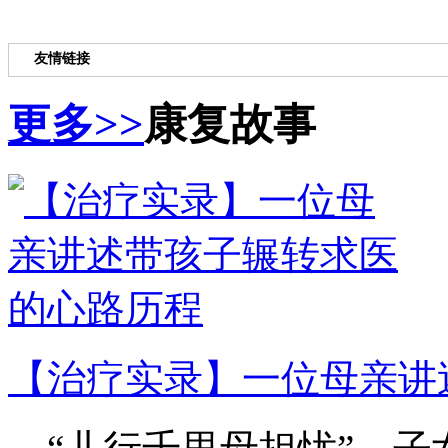
友情链接
更多>>
康复故事
【治疗实录】一位母亲讲