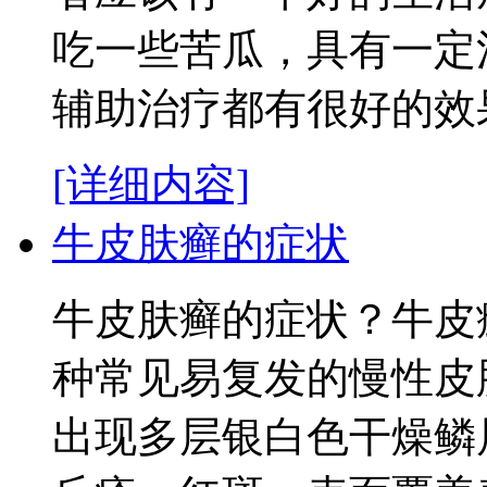
吃一些苦瓜，具有一定
辅助治疗都有很好的效果
[详细内容]
牛皮肤癣的症状
牛皮肤癣的症状？牛皮
种常见易复发的慢性皮
出现多层银白色干燥鳞