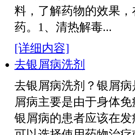
料，了解药物的效果，
药。1、清热解毒...
[详细内容]
去银屑病洗剂
去银屑病洗剂？银屑病
屑病主要是由于身体免
银屑病的患者应该在发
可以选择使用药物治疗