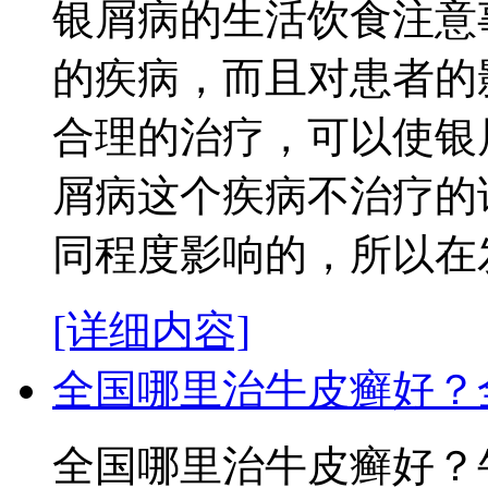
银屑病的生活饮食注意
的疾病，而且对患者的
合理的治疗，可以使银
屑病这个疾病不治疗的
同程度影响的，所以在发
[详细内容]
全国哪里治牛皮癣好？
全国哪里治牛皮癣好？