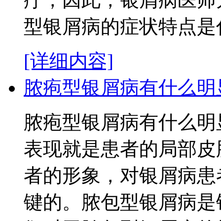
型银屑病的症状特点是什么
[详细内容]
脓疱型银屑病有什么明
脓疱型银屑病有什么明
表现就是患者的局部皮
者的形象，对银屑病患
键的。脓包型银屑病是