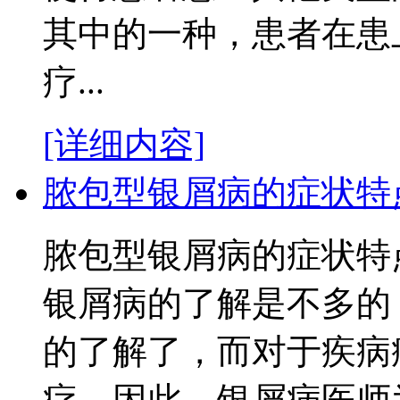
其中的一种，患者在患
疗...
[详细内容]
脓包型银屑病的症状特
脓包型银屑病的症状特
银屑病的了解是不多的
的了解了，而对于疾病
疗，因此，银屑病医师