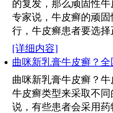
的复发，那么顽固性牛
专家说，牛皮癣的顽固
行，牛皮癣患者要选择正
[详细内容]
曲咪新乳膏牛皮癣？全
曲咪新乳膏牛皮癣？牛
牛皮癣类型来采取不同
说，有些患者会采用药