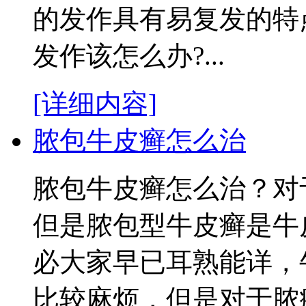
的发作具有易复发的特
发作该怎么办?...
[详细内容]
脓包牛皮癣怎么治
脓包牛皮癣怎么治？对
但是脓包型牛皮癣是牛
必大家早已耳熟能详，
比较麻烦，但是对于脓疱.