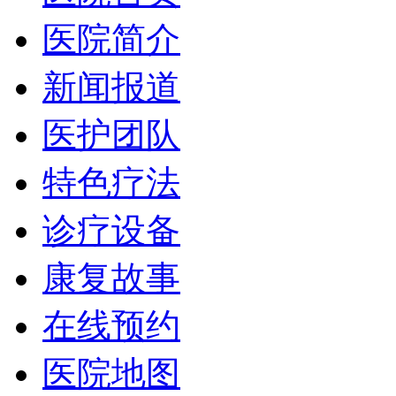
医院简介
新闻报道
医护团队
特色疗法
诊疗设备
康复故事
在线预约
医院地图