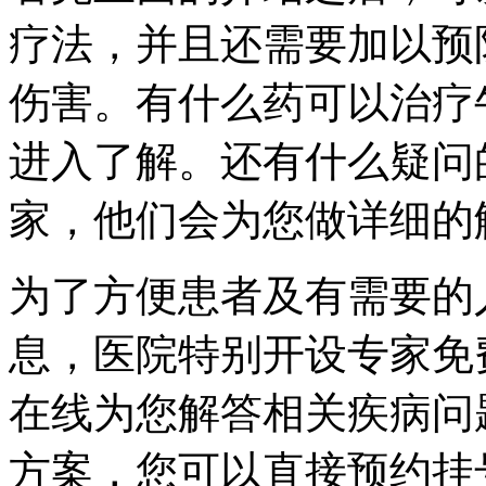
疗法，并且还需要加以预
伤害。有什么药可以治疗
进入了解。还有什么疑问
家，他们会为您做详细的
为了方便患者及有需要的
息，医院特别开设专家免
在线为您解答相关疾病问
方案，您可以直接预约挂