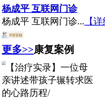
杨成平 互联网门诊
杨成平 互联网门诊...
【详
更多>>
康复案例