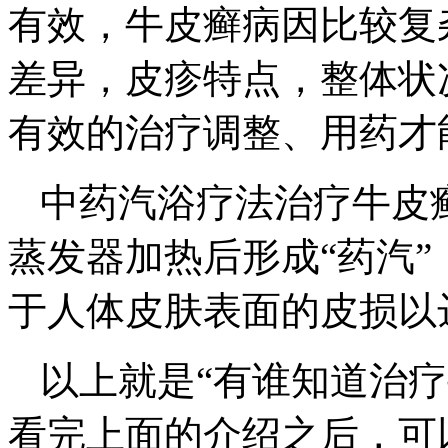
有效，牛皮癣病因比较复
差异，皮疹特点，整体状
有效的治疗调整、用药才
中药汽浴疗法治疗牛皮
蒸发器加热后形成“药汽
于人体皮肤表面的皮损以
以上就是“有谁知道治
看完上面的介绍之后，可