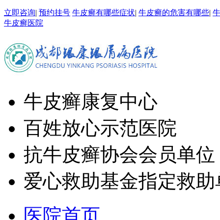
立即咨询
|
预约挂号
牛皮癣有哪些症状
|
牛皮癣的危害有哪些
|
牛皮癣医院
牛皮癣康复中心
百姓放心示范医院
抗牛皮癣协会会员单位
爱心救助基金指定救助
医院首页