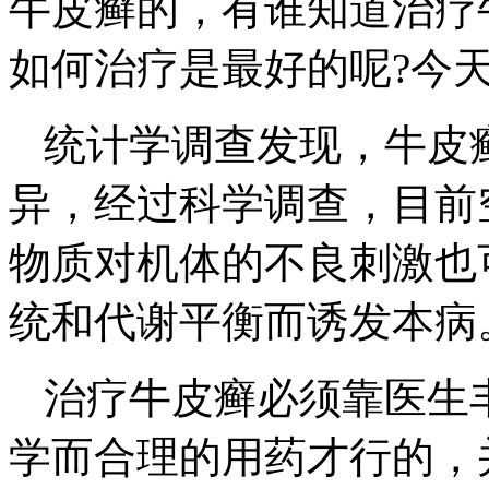
牛皮癣的，有谁知道治疗
如何治疗是最好的呢?今
统计学调查发现，牛皮
异，经过科学调查，目前
物质对机体的不良刺激也
统和代谢平衡而诱发本病
治疗牛皮癣必须靠医生
学而合理的用药才行的，