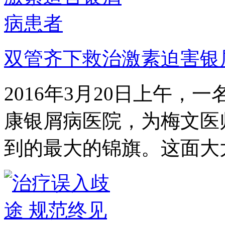
双管齐下救治激素迫害银
2016年3月20日上午
康银屑病医院，为梅文医
到的最大的锦旗。这面大大