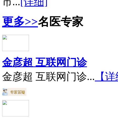
市...
[详细]
更多>>
名医专家
金彦超 互联网门诊
金彦超 互联网门诊...
【详