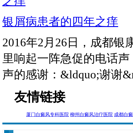
银屑病患者的四年之痒
2016年2月26日，成
里响起一阵急促的电话声
声的感谢：&ldquo;谢谢&rdq
友情链接
厦门白癜风专科医院
柳州白癜风治疗医院
成都白癜