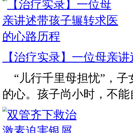
【治疗实录】一位母亲讲
“儿行千里母担忧”，子
的心。孩子尚小时，不能自.