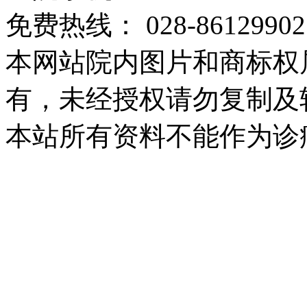
免费热线： 028-86129902
本网站院内图片和商标权
有，未经授权请勿复制及
本站所有资料不能作为诊