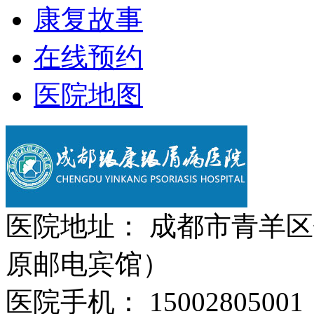
康复故事
在线预约
医院地图
医院地址： 成都市青羊区
原邮电宾馆）
医院手机： 15002805001