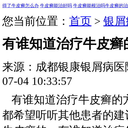
得了牛皮癣怎么办
牛皮癣能治好吗
牛皮癣能根治吗
牛皮癣的治
您当前位置：
首页
>
银屑
有谁知道治疗牛皮癣
来源：成都银康银屑病医
07-04 10:33:57
有谁知道治疗牛皮癣的
都希望听听其他患者的建