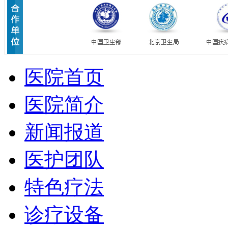
医院首页
医院简介
新闻报道
医护团队
特色疗法
诊疗设备