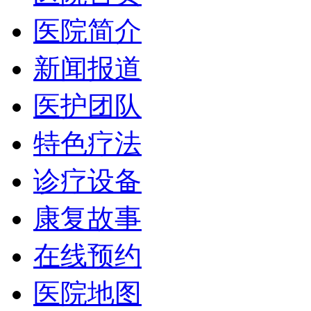
医院简介
新闻报道
医护团队
特色疗法
诊疗设备
康复故事
在线预约
医院地图